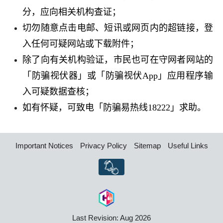
分，应向相关机构查证；
切勿随意点击电邮、短讯或网页内的超链接，登
入任何可疑网站或下载附件；
除了向有关机构验证，市民也可在守网者网站的
「防骗视伏器」或「防骗视伏
App
」应用程序输
入可疑数据查核；
如有怀疑，可致电「防骗易热线
18222
」求助。
Important Notices
Privacy Policy
Sitemap
Useful Links
Last Revision: Aug 2026