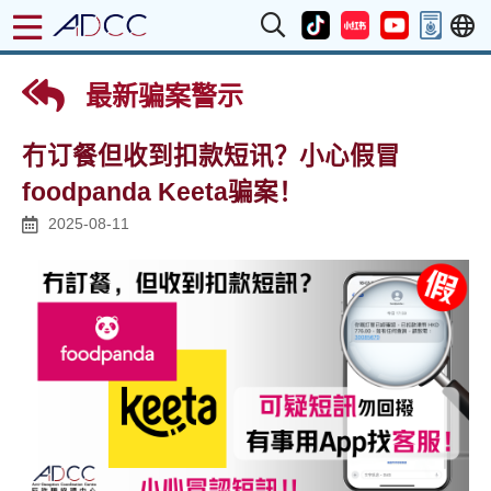
最新骗案警示
冇订餐但收到扣款短讯？小心假冒
foodpanda Keeta骗案！
2025-08-11