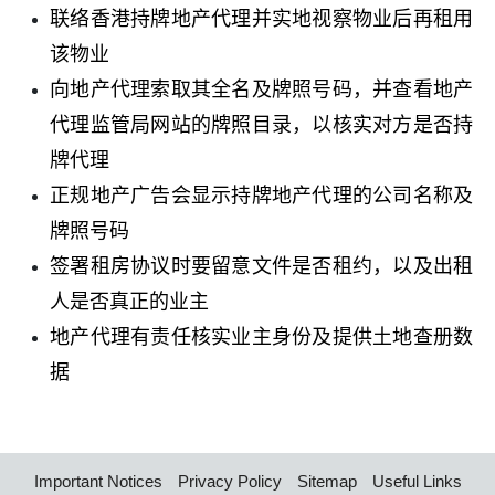
联络香港持牌地产代理并实地视察物业后再租用
该物业
向地产代理索取其全名及牌照号码，并查看地产
代理监管局网站的牌照目录，以核实对方是否持
牌代理
正规地产广告会显示持牌地产代理的公司名称及
牌照号码
签署租房协议时要留意文件是否租约，以及出租
人是否真正的业主
地产代理有责任核实业主身份及提供土地查册数
据
Important Notices
Privacy Policy
Sitemap
Useful Links