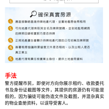
手法
警方提醒市民，即使对方向你展示租约、收款委托
书及身份证截图等文件，其提供的房源仍有可能是
假的，因为骗徒可能伪造文件及截图，并混杂真实
的物业查册资料，以误导受害人。