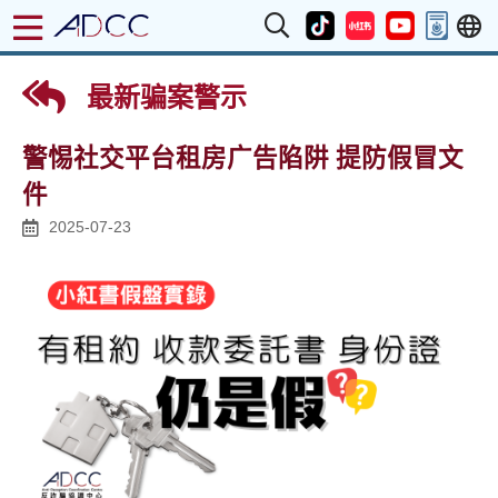
最新骗案警示
警惕社交平台租房广告陷阱 提防假冒文
件
2025-07-23