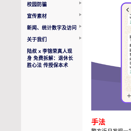
校园防骗
宣传素材
新闻、统计数字及访问
关于我们
陆叔 x 李锦荣真人现
身 免费拆解：退休长
胜心法 传授保本术
手法