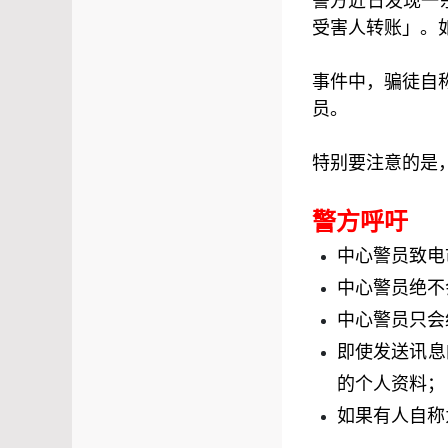
警方近日发现一
受害人转账」。如
事件中，骗徒自称
员。
特别要注意的是
警方呼吁
中心警员致电
中心警员绝不
中心警员只会
即使发送讯息
的个人资料；
如果有人自称