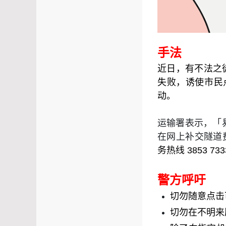
手法
近日，有不法之
失败，诱使市民
动。
运输署表示，「
在网上补交隧道
务热线
3853 7
警方呼吁
切勿随意点击
切勿在不明来