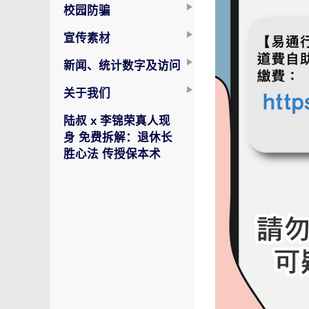
校园防骗
宣传素材
新闻、统计数字及访问
关于我们
陆叔 x 李锦荣真人现
身 免费拆解：退休长
胜心法 传授保本术