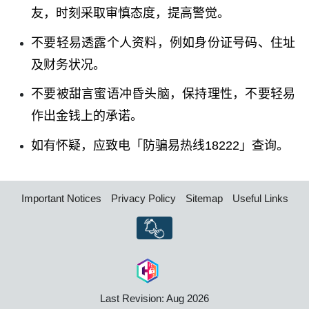
友，时刻采取审慎态度，提高警觉。
不要轻易透露个人资料，例如身份证号码、住址
及财务状况。
不要被甜言蜜语冲昏头脑，保持理性，不要轻易
作出金钱上的承诺。
如有怀疑，应致电「防骗易热线
18222
」查询。
Important Notices
Privacy Policy
Sitemap
Useful Links
Last Revision: Aug 2026