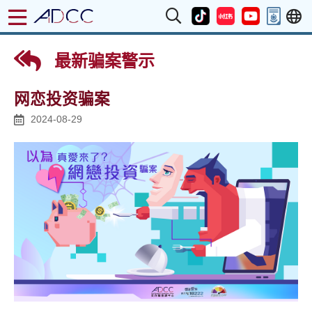
最新骗案警示
网恋投资骗案
2024-08-29