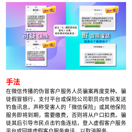
手法
在微信传播的伪冒客户服务人员骗案再度变种。骗
徒假冒银行、支付平台或保险公司职员向市民发送
钓鱼讯息，声称受害人的「微信保险」或其他保险
服务即将到期，需要缴费，否则将从户口扣费。骗
徒其后引导市民点击钓鱼连结，登入虚假客户服务
平台或回拨虚假客户服务电话，以取消服务。