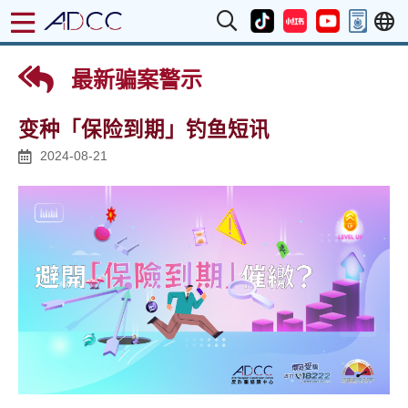
最新骗案警示
变种「保险到期」钓鱼短讯
2024-08-21