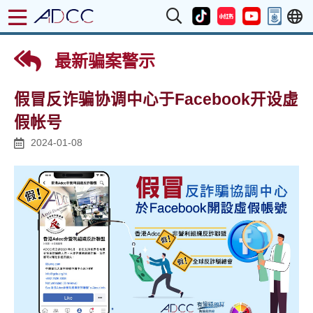
最新骗案警示
假冒反诈骗协调中心于Facebook开设虚
假帐号
2024-01-08