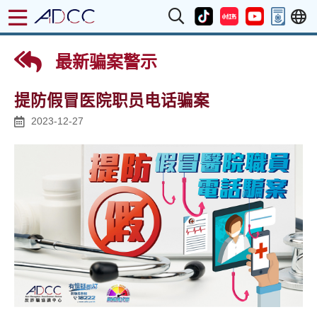
最新骗案警示
提防假冒医院职员电话骗案
2023-12-27