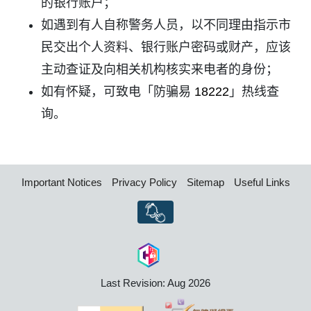
的银行账户；
如遇到有人自称警务人员，以不同理由指示市
民交出个人资料、银行账户密码或财产，应该
主动查证及向相关机构核实来电者的身份；
如有怀疑，可致电「防骗易
18222
」热线查
询。
Important Notices
Privacy Policy
Sitemap
Useful Links
Last Revision: Aug 2026