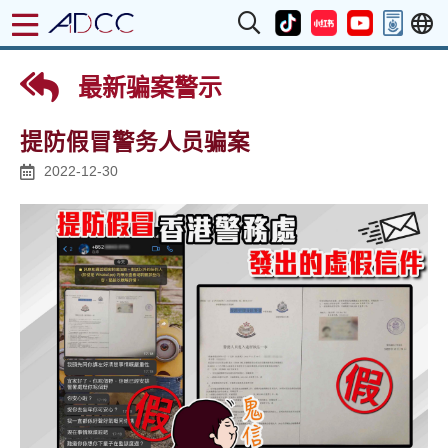
最新骗案警示
提防假冒警务人员骗案
2022-12-30