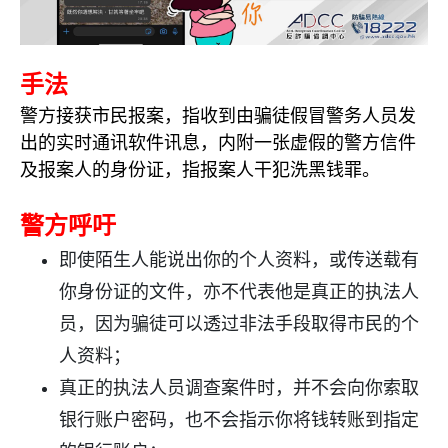
手法
警方接获市民报案，指收到由骗徒假冒警务人员发
出的实时通讯软件讯息，内附一张虚假的警方信件
及报案人的身份证，指报案人干犯洗黑钱罪。
警方呼吁
即使陌生人能说出你的个人资料，或传送载有
你身份证的文件，亦不代表他是真正的执法人
员，因为骗徒可以透过非法手段取得市民的个
人资料；
真正的执法人员调查案件时，并不会向你索取
银行账户密码，也不会指示你将钱转账到指定