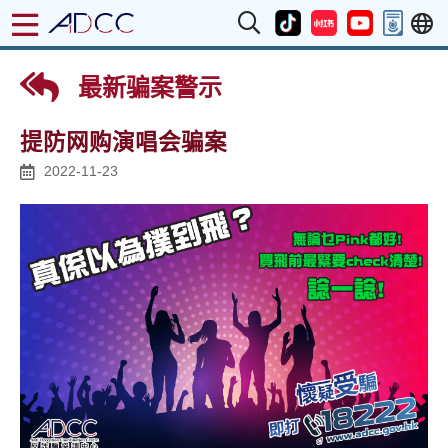
最新骗案警示
提防网购演唱会骗案
2022-11-23