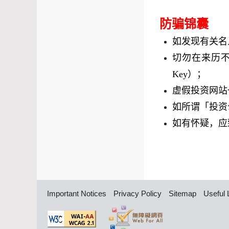
防骗锦囊
如发现有关名
切勿在来历
Key
）；
虚假投资网站
如所谓「投资
如有怀疑，应
Important Notices
Privacy Policy
Sitemap
Useful 