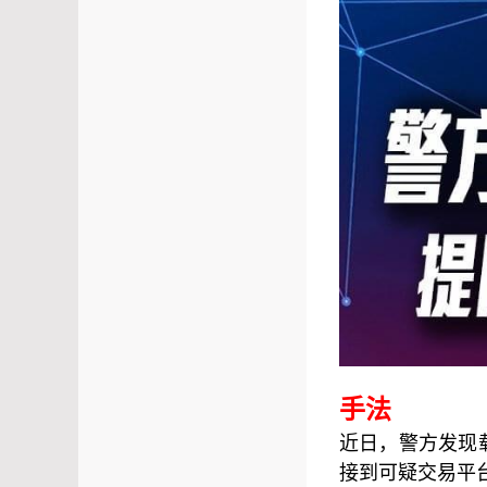
手法
近日，警方发现
接到可疑交易平