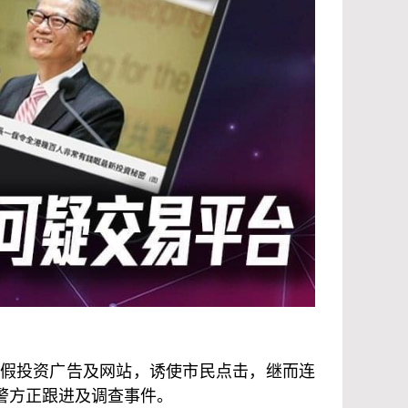
假投资广告及网站，诱使市民点击，继而连
警方正跟进及调查事件。