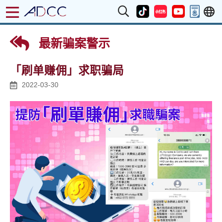
最新骗案警示
「刷单赚佣」求职骗局
2022-03-30