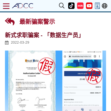
最新骗案警示
新式求职骗案 - 「数据生产员」
2022-03-29