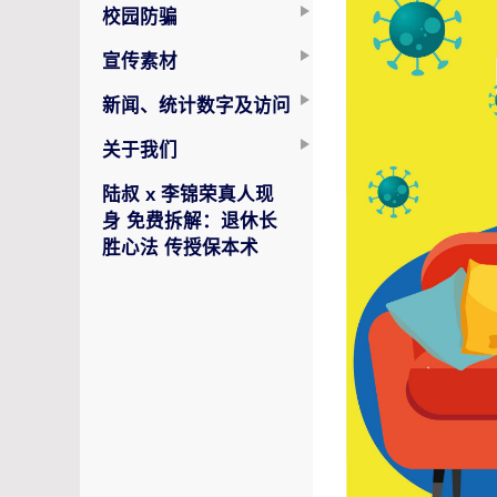
校园防骗
宣传素材
新闻、统计数字及访问
关于我们
陆叔 x 李锦荣真人现
身 免费拆解：退休长
胜心法 传授保本术