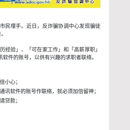
市民埋手。近日，反诈骗协调中心发现骗徒
告。
历经验」、「可在家工作」和「高薪厚职」
讯软件的账号，以供有兴趣的求职者联络。
倍小心；
通讯软件的账号作联络，就必须加倍留神；
请贷款
；