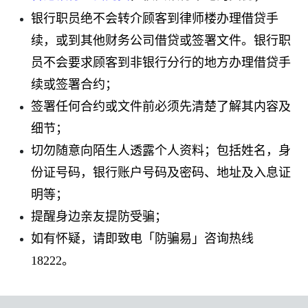
银行职员绝不会转介顾客到律师楼办理借贷手
续，或到其他财务公司借贷或签署文件。银行职
员不会要求顾客到非银行分行的地方办理借贷手
续或签署合约；
签署任何合约或文件前必须先清楚了解其内容及
细节；
切勿随意向陌生人透露个人资料；包括姓名，身
份证号码，银行账户号码及密码、地址及入息证
明等；
提醒身边亲友提防受骗；
如有怀疑，请即致电「防骗易」咨询热线
18222
。