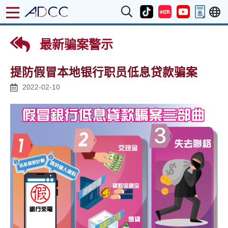
最新骗案警示
提防假冒本地银行职员低息贷款骗案
2022-02-10