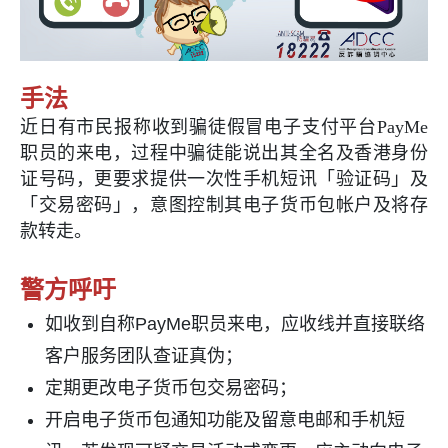
手法
近日有市民报称收到骗徒假冒电子支付平台PayMe
职员的来电，过程中骗徒能说出其全名及香港身份
证号码，更要求提供一次性手机短讯「验证码」及
「交易密码」，意图控制其电子货币包帐户及将存
款转走。
警方呼吁
如收到自称PayMe职员来电，应收线并直接联络
客户服务团队查证真伪；
定期更改电子货币包交易密码；
开启电子货币包通知功能及留意电邮和手机短