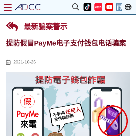
最新骗案警示
提防假冒PayMe电子支付钱包电话骗案
2021-10-26