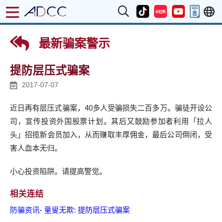
最新骗案警示
提防层压式骗案
2017-07-07
近日再有层压式骗案，40多人受骗损失二百多万。骗徒开设公
司，宣传投资外国股票计划。其后又鼓励参加者利用「拉人
头」招揽新会员加入，从而赚取丰厚佣金，最后公司倒闭，受
害人血本无归。
小心投资陷阱。请提高警觉。
相关连结
防骗资讯- 童叟无欺: 提防层压式骗案