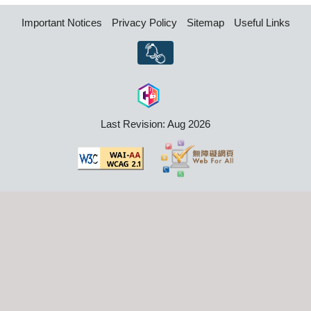
Important Notices
Privacy Policy
Sitemap
Useful Links
Last Revision: Aug 2026