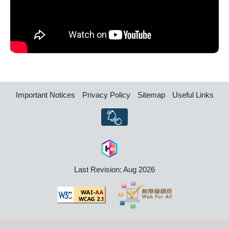
Important Notices
Privacy Policy
Sitemap
Useful Links
Last Revision: Aug 2026