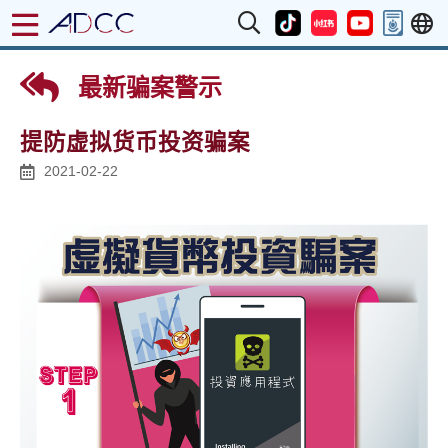
最新骗案警示
提防虚拟货币投资骗案
2021-02-22