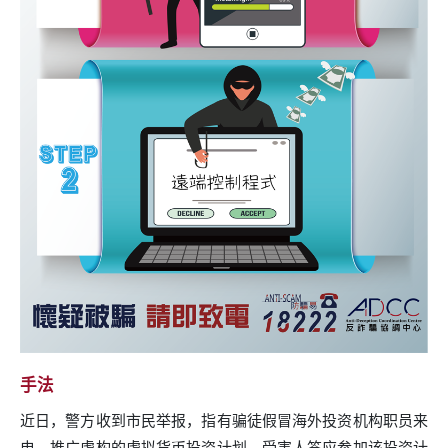
手法
近日，警方收到市民举报，指有骗徒假冒海外投资机构职员来
电，推广虚构的虚拟货币投资计划。受害人答应参加该投资计