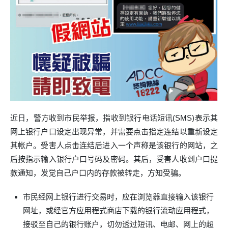
近日，警方收到市民举报，指收到银行电话短讯(SMS)表示其
网上银行户口设定出现异常，并需要点击指定连结以重新设定
其帐户。受害人点击连结后进入一个声称是该银行的网站，之
后按指示输入银行户口号码及密码。其后，受害人收到户口提
款通知，发觉自己户口内的存款被转走，方知受骗。
市民经网上银行进行交易时，应在浏览器直接输入该银行
网址，或经官方应用程式商店下载的银行流动应用程式，
接驳至自己的银行账户，切勿透过短讯、电邮、网上的超