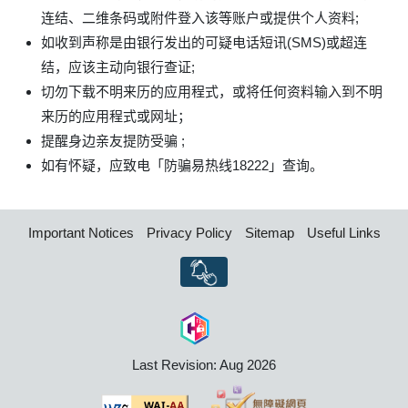
连结、二维条码或附件登入该等账户或提供个人资料;
如收到声称是由银行发出的可疑电话短讯(SMS)或超连
结，应该主动向银行查证;
切勿下载不明来历的应用程式，或将任何资料输入到不明
来历的应用程式或网址；
提醒身边亲友提防受骗 ;
如有怀疑，应致电「防骗易热线18222」查询。
Important Notices
Privacy Policy
Sitemap
Useful Links
Last Revision: Aug 2026