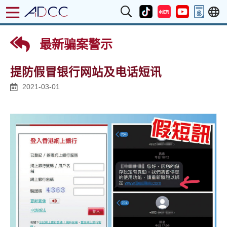
最新骗案警示
提防假冒银行网站及电话短讯
2021-03-01