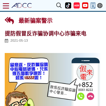
最新骗案警示
提防假冒反诈骗协调中心诈骗来电
2021-05-13