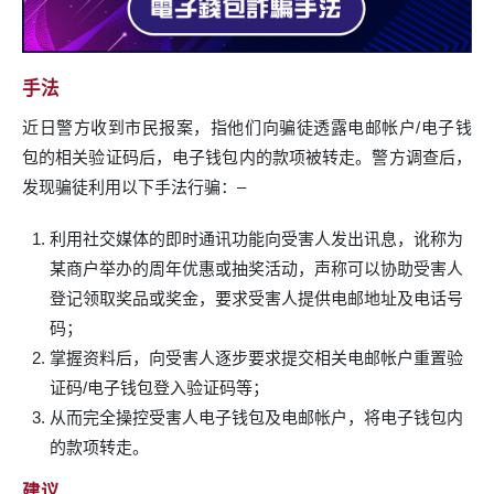
手法
近日警方收到市民报案，指他们向骗徒透露电邮帐户/电子钱
包的相关验证码后，电子钱包内的款项被转走。警方调查后，
发现骗徒利用以下手法行骗：–
利用社交媒体的即时通讯功能向受害人发出讯息，讹称为
某商户举办的周年优惠或抽奖活动，声称可以协助受害人
登记领取奖品或奖金，要求受害人提供电邮地址及电话号
码；
掌握资料后，向受害人逐步要求提交相关电邮帐户重置验
证码/电子钱包登入验证码等；
从而完全操控受害人电子钱包及电邮帐户，将电子钱包内
的款项转走。
建议