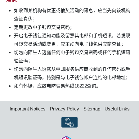
如收到某机构有优惠或抽奖活动的讯息，应当先向该机构
查证真伪；
定期更改电子钱包交易密码；
开启电子钱包通知功能及留意其电邮和手机短讯，若发现
可疑交易活动或变更，应主动向电子钱包供应商查证；
切勿向陌生人透露任何电子钱包交易密码或任何手机短讯
验证码；
切勿向陌生人透露从电邮服务供应商收到的任何密码或手
机短讯验证码，特别是与电子钱包帐户连结的电邮地址；
如有怀疑，应致电防骗易热线18222查询。
Important Notices
Privacy Policy
Sitemap
Useful Links