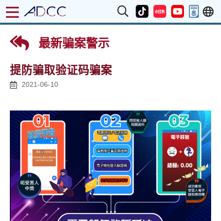
最新骗案警示
提防骗取验证码骗案
2021-06-10