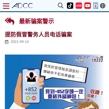
最新骗案警示
提防假冒警务人员电话骗案
2021-09-14