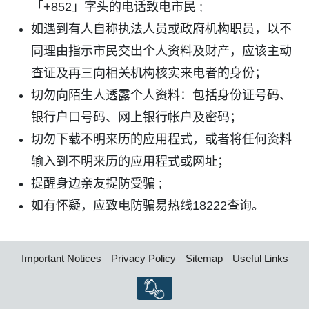
「+852」字头的电话致电市民 ;
如遇到有人自称执法人员或政府机构职员，以不
同理由指示市民交出个人资料及财产，应该主动
查证及再三向相关机构核实来电者的身份；
切勿向陌生人透露个人资料：包括身份证号码、
银行户口号码、网上银行帐户及密码；
切勿下载不明来历的应用程式，或者将任何资料
输入到不明来历的应用程式或网址；
提醒身边亲友提防受骗 ;
如有怀疑，应致电防骗易热线18222查询。
Important Notices
Privacy Policy
Sitemap
Useful Links