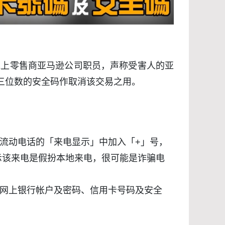
线上零售商亚马逊公司职员，声称受害人的亚
三位数的安全码作取消该交易之用。
流动电话的「来电显示」中加入「+」号，
示该来电是假扮本地来电，很可能是诈骗电
网上银行帐户及密码、信用卡号码及安全