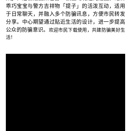
乖巧宝宝与警方吉祥物「提子」的活泼互动，适用
于日常聊天，并融入多个防骗讯息，方便市民转发
分享。中心期望通过贴近生活的设计，进一步提高
公众的防骗意识。
欢迎市民下载使用，共建防骗美好生
活！