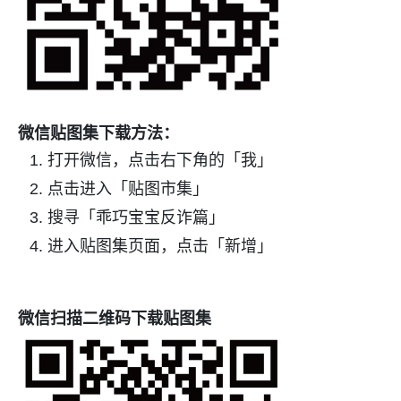
微信贴图集下载方法：
打开微信，点击右下角的「我」
点击进入「贴图市集」
搜寻「乖巧宝宝反诈篇」
进入贴图集页面，点击「新增」
微信扫描二维码下载贴图集