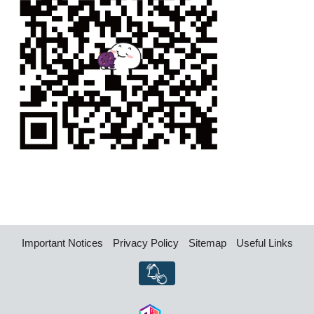
Important Notices
Privacy Policy
Sitemap
Useful Links