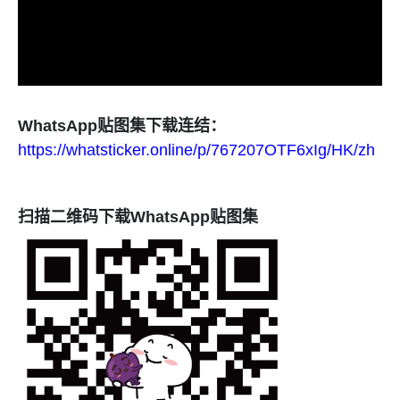
WhatsApp贴图集下载连结：
https://whatsticker.online/p/767207OTF6xIg/HK/zh
扫描二维码下载WhatsApp贴图集