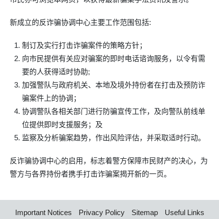
新成立的反诈骗协调中心主要工作范围包括:
制订及实行打击诈骗案件的策略方针；
向市民提供有关应对骗案的即时电话谘询服务，以令有需
要的人获得适时协助;
加强警队与政府机关、本地及境外持份者在打击及预防诈
骗案件上的协调；
协调警队各相关部门进行防骗宣传工作，及向警队前线单
位提供即时支援服务；及
监察及分析骗案趋势，作出风险评估，并采取适时行动。
反诈骗协调中心的启用，标志着警方保障市民财产的决心，为
警方与各界持份者携手打击诈骗案揭开新的一页。
Important Notices
Privacy Policy
Sitemap
Useful Links