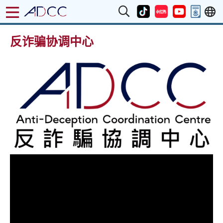
反诈骗协调中心