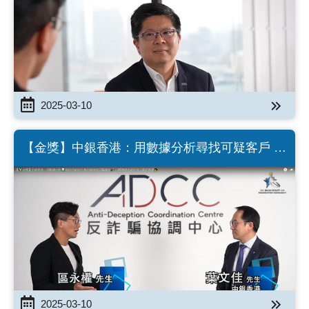
2025-03-10
【金獎】中銀香港：用數據分析尋找可疑客戶 推
百場地區防騙講座｜2025傑出銀行員工嘉許典禮
2025-03-10