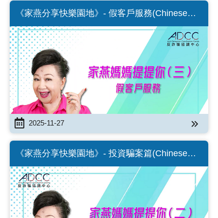
《家燕分享快樂園地》- 假客戶服務(Chinese
Version Only)
2025-11-27
《家燕分享快樂園地》- 投資騙案篇(Chinese
Version Only)