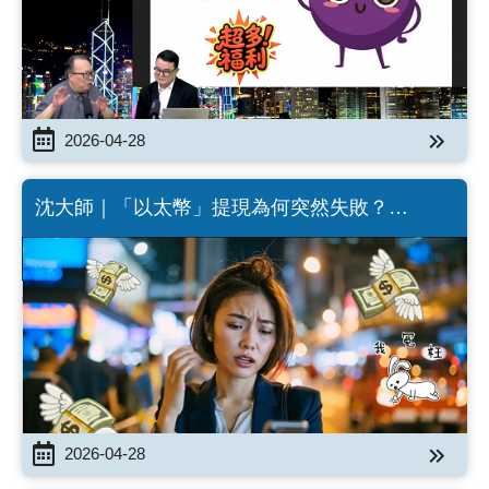
2026-04-28
沈大師｜「以太幣」提現為何突然失敗？
(Chinese version only)
2026-04-28