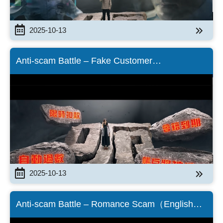
2025-10-13
Anti-scam Battle – Fake Customer
Service（English Version）
2025-10-13
Anti-scam Battle – Romance Scam（English
Version）