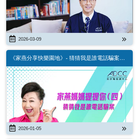
2026-03-09
《家燕分享快樂園地》- 猜猜我是誰電話騙案
（Chinese version only）
2026-01-05