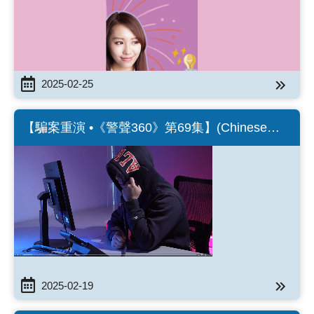
2025-02-25
【騙案重演 •《警聲360》第69集】(Chinese
Version Only)
2025-02-19