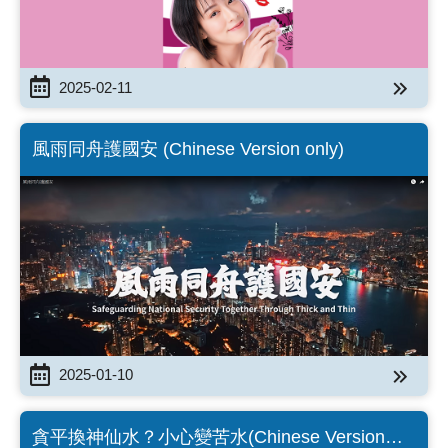
2025-02-11
風雨同舟護國安 (Chinese Version only)
2025-01-10
貪平換神仙水？小心變苦水(Chinese Version