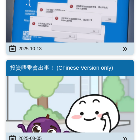
2025-10-13
投資唔乖會出事！ (Chinese Version only)
2025-09-05