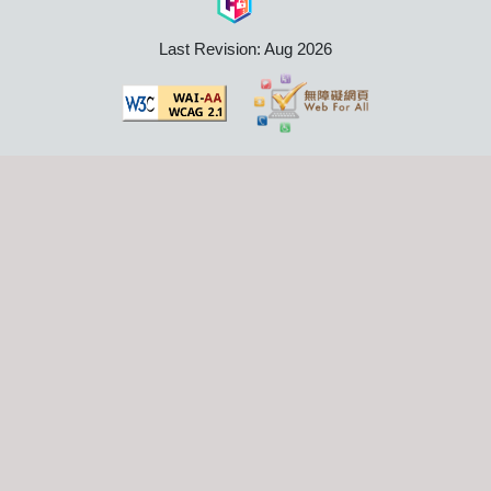
Last Revision: Aug 2026