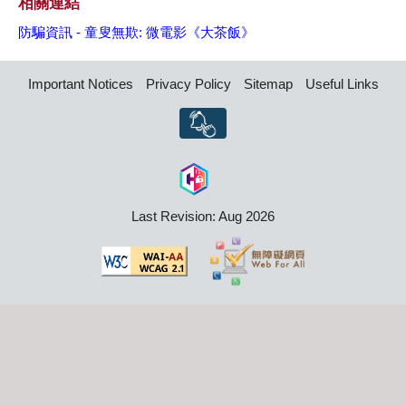
相關連結
防騙資訊 - 童叟無欺: 微電影《大茶飯》
Important Notices
Privacy Policy
Sitemap
Useful Links
Last Revision: Aug 2026